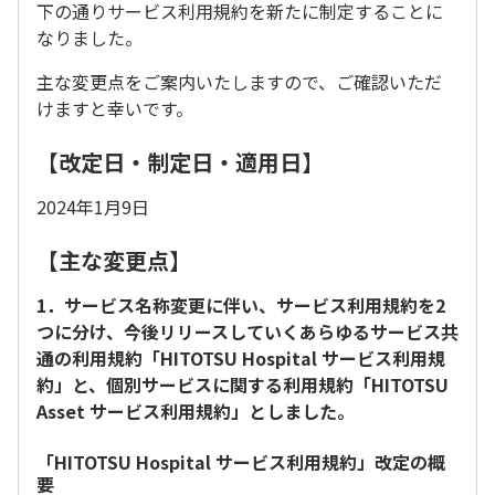
下の通りサービス利用規約を新たに制定することに
なりました。
主な変更点をご案内いたしますので、ご確認いただ
けますと幸いです。
【改定日・制定日・適用日】
2024年1月9日
【主な変更点】
1．サービス名称変更に伴い、サービス利用規約を2
つに分け、今後リリースしていくあらゆるサービス共
通の利用規約「HITOTSU Hospital サービス利用規
約」と、個別サービスに関する利用規約「HITOTSU
Asset サービス利用規約」としました。
「HITOTSU Hospital サービス利用規約」改定の概
要