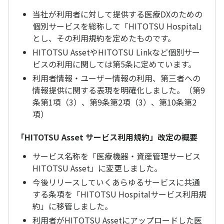
当社が利用者に対して提供する医療DXのための
個別サービスを総称して「HITOTSU Hospital」
とし、その利用規約を定めたものです。
HITOTSU AssetやHITOTSU Linkなど個別サー
ビスの利用に関しては第5条に定めています。
利用者情報・ユーザー情報の利用、第三者への
情報提供に関する表現を明確化しました。（第9
条第1項（3）、第9条第2項（3）、第10条第2
項）
「HITOTSU Asset サービス利用規約」改定の概要
サービス名称を「医療機器・資産管理サービス
HITOTSU Asset」に変更しました。
今後リリースしていくあらゆるサービスに共通
する条項を「HITOTSU Hospitalサービス利用規
約」に移管しました。
利用者がHITOTSU Assetにアップロードした医