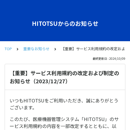
HITOTSUからのお知らせ
TOP
重要なお知らせ
【重要】サービス利用規約の改定および制定の
最終更新日 : 2024/10/09
【重要】サービス利用規約の改定および制定の
お知らせ（2023/12/27）
いつもHITOTSUをご利用いただき、誠にありがとう
ございます。
このたび、医療機器管理システム「HITOTSU」のサ
ービス利用規約の内容を一部改定するとともに、以