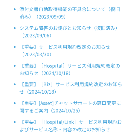
添付文書自動取得機能の不具合について（復旧
済み）（2023/09/09）
システム障害のお詫びとお知らせ（復旧済み）
（2023/09/06）
【重要】サービス利用規約改定のお知らせ
（2023/03/30）
【重要】［Hospital］サービス利用規約改定の
お知らせ（2024/10/18）
【重要】［Biz］サービス利用規約改定のお知ら
せ（2024/10/18）
【重要】[Asset]チャットサポートの窓口変更に
関するご案内（2024/10/25）
【重要】［Hospital/Link］サービス利用規約お
よびサービス名称・内容の改定のお知らせ