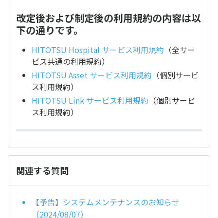
改定後および制定後の利用規約の内容は以
下の通りです。
HITOTSU Hospital サービス利用規約
（全サー
ビス共通の利用規約）
HITOTSU Asset サービス利用規約
（個別サービ
ス利用規約）
HITOTSU Link サービス利用規約
（個別サービ
ス利用規約）
関連する質問
【予告】システムメンテナンスのお知らせ
（2024/08/07）