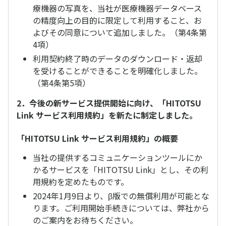
療機器の写真を、当社が医療機器データベース
の精度向上の目的に限定して利用すること、お
よびその同意について追加しました。（第4条第
4項）
利用契約終了時のデータのダウンロード・返却
を受けることができることを明確化しました。
（第4条第5項）
2．今後の新サービス提供開始に向け、「HITOTSU
Link サービス利用規約」を新たに制定しました。
「HITOTSU Link サービス利用規約」の概要
当社の提供するコミュニケーションツールにか
かるサービスを「HITOTSU Link」とし、その利
用規約を定めたものです。
2024年1月9日より、β版での無償利用が可能とな
ります。ご利用開始手続きについては、弊社から
のご案内をお待ちください。