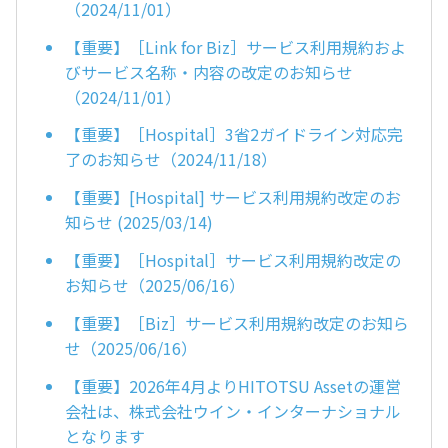
（2024/11/01）
【重要】［Link for Biz］サービス利用規約およ
びサービス名称・内容の改定のお知らせ
（2024/11/01）
【重要】［Hospital］3省2ガイドライン対応完
了のお知らせ（2024/11/18）
【重要】[Hospital] サービス利用規約改定のお
知らせ (2025/03/14)
【重要】［Hospital］サービス利用規約改定の
お知らせ（2025/06/16）
【重要】［Biz］サービス利用規約改定のお知ら
せ（2025/06/16）
【重要】2026年4月よりHITOTSU Assetの運営
会社は、株式会社ウイン・インターナショナル
となります